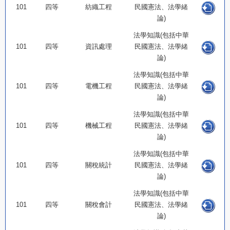
101
四等
紡織工程
民國憲法、法學緒
論)
法學知識(包括中華
101
四等
資訊處理
民國憲法、法學緒
論)
法學知識(包括中華
101
四等
電機工程
民國憲法、法學緒
論)
法學知識(包括中華
101
四等
機械工程
民國憲法、法學緒
論)
法學知識(包括中華
101
四等
關稅統計
民國憲法、法學緒
論)
法學知識(包括中華
101
四等
關稅會計
民國憲法、法學緒
論)